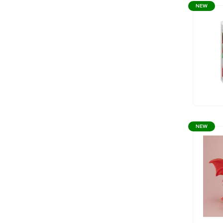
NEW
NEW