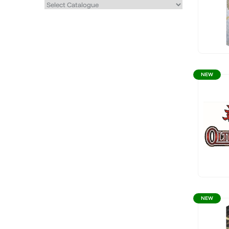
NEW
NEW