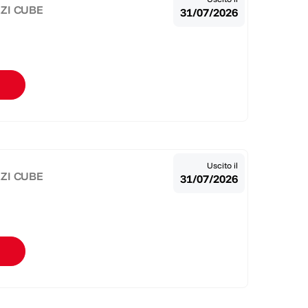
ZZI CUBE
31/07/2026
Uscito il
ZZI CUBE
31/07/2026