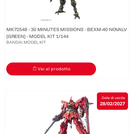
MK72548 - 30 MINUTES MISSIONS - BEXM-40 NOVALV
[GREEN] - MODEL KIT 1/144
BANDAI MODEL KIT
Vai al prodotto
Data di uscita
28/02/2027