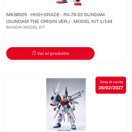
MK58929 - HIGH GRADE - RX-78-02 GUNDAM
(GUNDAM THE ORIGIN VER.) - MODEL KIT 1/144
BANDAI MODEL KIT
Vai al prodotto
Data di uscita
28/02/2027