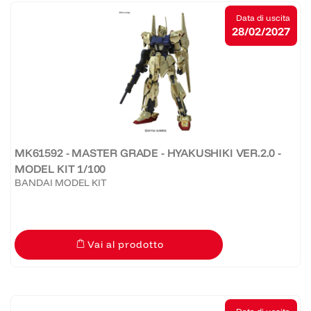
Data di uscita
28/02/2027
MK61592 - MASTER GRADE - HYAKUSHIKI VER.2.0 -
MODEL KIT 1/100
BANDAI MODEL KIT
Vai al prodotto