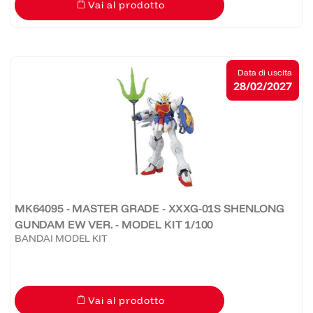
Vai al prodotto
Data di uscita
28/02/2027
MK64095 - MASTER GRADE - XXXG-01S SHENLONG
GUNDAM EW VER. - MODEL KIT 1/100
BANDAI MODEL KIT
Vai al prodotto