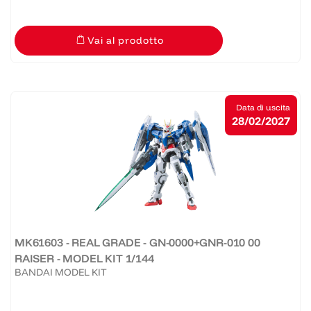
Vai al prodotto
Data di uscita
28/02/2027
MK61603 - REAL GRADE - GN-0000+GNR-010 00
RAISER - MODEL KIT 1/144
BANDAI MODEL KIT