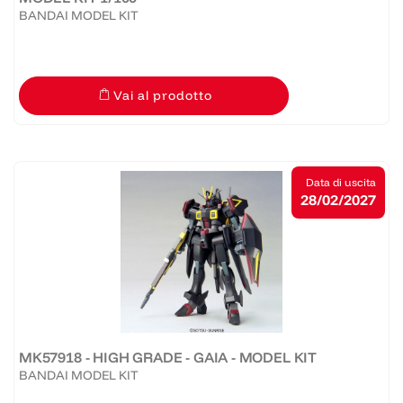
BANDAI MODEL KIT
Vai al prodotto
Data di uscita
28/02/2027
MK57918 - HIGH GRADE - GAIA - MODEL KIT
BANDAI MODEL KIT