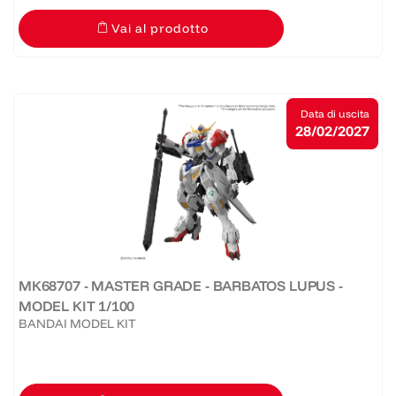
Vai al prodotto
Data di uscita
28/02/2027
MK68707 - MASTER GRADE - BARBATOS LUPUS -
MODEL KIT 1/100
BANDAI MODEL KIT