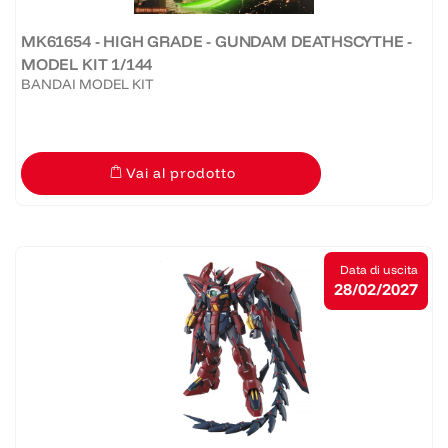
MK61654 - HIGH GRADE - GUNDAM DEATHSCYTHE -
MODEL KIT 1/144
BANDAI MODEL KIT
Vai al prodotto
Data di uscita
28/02/2027