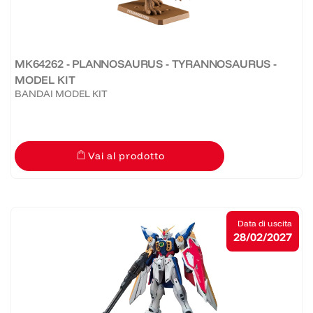
MK64262 - PLANNOSAURUS - TYRANNOSAURUS -
MODEL KIT
BANDAI MODEL KIT
Vai al prodotto
Data di uscita
28/02/2027