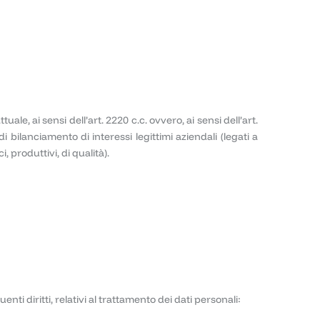
e, ai sensi dell’art. 2220 c.c. ovvero, ai sensi dell’art.
i bilanciamento di interessi legittimi aziendali (legati a
, produttivi, di qualità).
uenti diritti, relativi al trattamento dei dati personali: