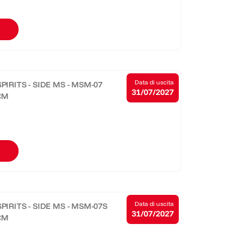
Data di uscita
PIRITS - SIDE MS - MSM-07
31/07/2027
3CM
Data di uscita
PIRITS - SIDE MS - MSM-07S
31/07/2027
3CM