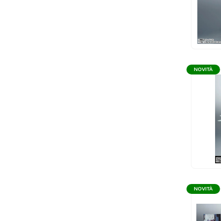
NOVITÀ
NOVITÀ