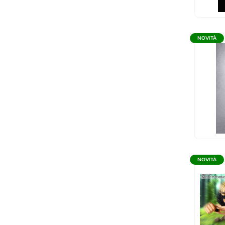
NOVITÀ
NOVITÀ