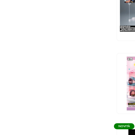
NOVITÀ