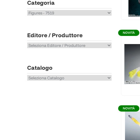
Categoria
NOVITÀ
Editore / Produttore
Catalogo
NOVITÀ