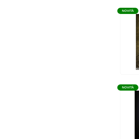
NOVITÀ
NOVITÀ