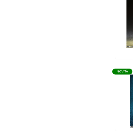
NOVITÀ