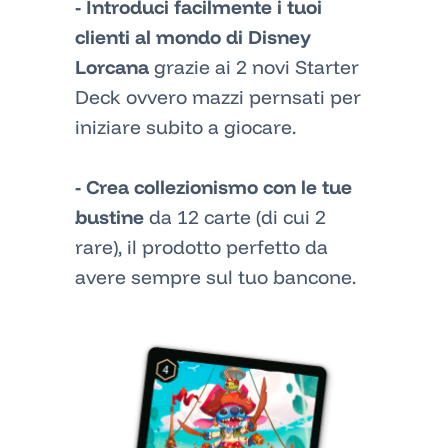
- Introduci facilmente i tuoi
clienti al mondo di Disney
Lorcana
grazie ai 2 novi Starter
Deck ovvero mazzi pernsati per
iniziare subito a giocare.
- Crea collezionismo con le tue
bustine
da 12 carte (di cui 2
rare), il prodotto perfetto da
avere sempre sul tuo bancone.