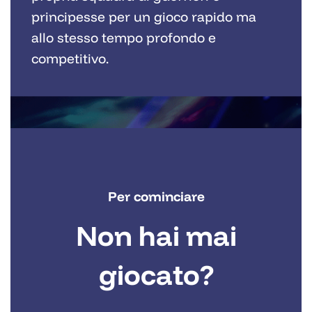
principesse per un gioco rapido ma
allo stesso tempo profondo e
competitivo.
Per cominciare
Non hai mai
giocato?