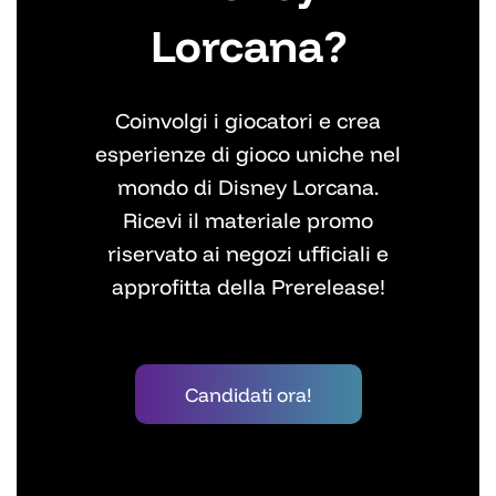
Lorcana?
Coinvolgi i giocatori e crea
esperienze di gioco uniche nel
mondo di Disney Lorcana.
Ricevi il materiale promo
riservato ai negozi ufficiali e
approfitta della Prerelease!
Candidati ora!