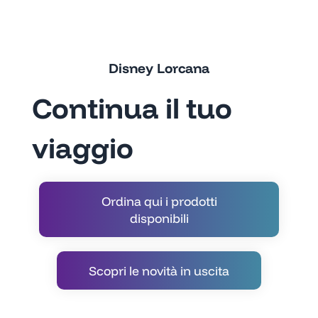
Disney Lorcana
Continua il tuo
viaggio
Ordina qui i prodotti
disponibili
Scopri le novità in uscita