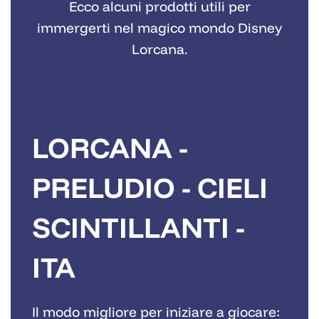
Ecco alcuni prodotti utili per
immergerti nel magico mondo Disney
Lorcana.
LORCANA -
PRELUDIO - CIELI
SCINTILLANTI -
ITA
Il modo migliore per iniziare a giocare: