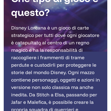
questo?
Disney Lorcana è un gioco di carte
strategico per tutti dove ogni giocatore
è catapultato al centro di un regno
magico e ha la responsabilità di
raccogliere i frammenti di trame
perdute e custodirli per proteggere le
storie del mondo Disney. Ogni mazzo
contiene personaggi, oggetti e azioni in
versione non solo classica ma anche
inedita. Da Stitch a Elsa, passando per
Jafar e Malefica, è possibile creare la
propria squadra di guerrieri e