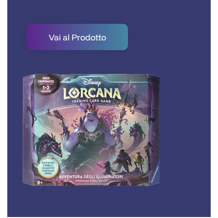
Vai al Prodotto