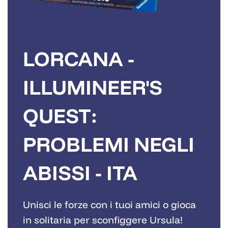
LORCANA -
ILLUMINEER'S
QUEST:
PROBLEMI NEGLI
ABISSI - ITA
Unisci le forze con i tuoi amici o gioca
in solitaria per sconfiggere Ursula!