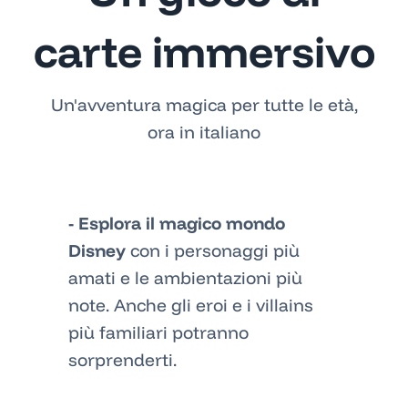
carte immersivo
Un'avventura magica per tutte le età,
ora in italiano
- Esplora il magico mondo
Disney
con i personaggi più
amati e le ambientazioni più
note. Anche gli eroi e i villains
più familiari potranno
sorprenderti.