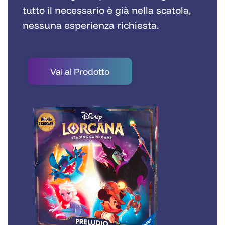
tutto il necessario è già nella scatola,
nessuna esperienza richiesta.
Vai al Prodotto