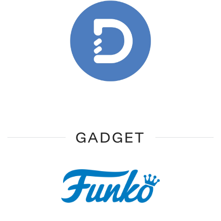
GADGET