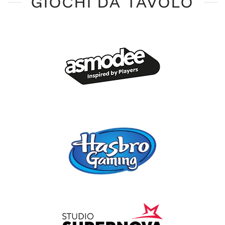
GIOCHI DA TAVOLO