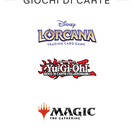
GIOCHI DI CARTE