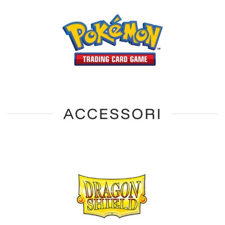
ACCESSORI