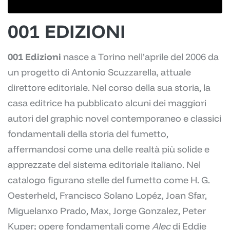
001 EDIZIONI
001 Edizioni
nasce a Torino nell’aprile del 2006 da
un progetto di Antonio Scuzzarella, attuale
direttore editoriale. Nel corso della sua storia, la
casa editrice ha pubblicato alcuni dei maggiori
autori del graphic novel contemporaneo e classici
fondamentali della storia del fumetto,
affermandosi come una delle realtà più solide e
apprezzate del sistema editoriale italiano. Nel
catalogo figurano stelle del fumetto come H. G.
Oesterheld, Francisco Solano Lopéz, Joan Sfar,
Miguelanxo Prado, Max, Jorge Gonzalez, Peter
Kuper; opere fondamentali come
Alec
di Eddie