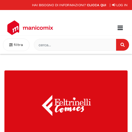
HAI BISOGNO DI INFORMAZIONI?
CLICCA QUI
LOG IN
filtra