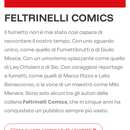
FELTRINELLI COMICS
Il fumetto non è mai stato così capace di
raccontare il nostro tempo. Con uno sguardo
unico, come quello di Fumettibrutti o di Giulio
Mosca. Con un umorismo spiazzante come quello
di Leo Ortolani o di Sio. Con coraggiosi reportage
a fumetti, come quelli di Marco Rizzo e Lelio
Bonaccorso, o la voce di un maestro come Milo
Manara. Sono solo alcuni tra gli autori della
collana
Feltrinelli Comics
, che in cinque anni ha
conquistato un pubblico sempre più vasto.
Clicca qui per scoprire tutti i prodotti