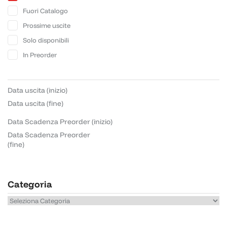
Fuori Catalogo
Prossime uscite
Solo disponibili
In Preorder
Data uscita (inizio)
Data uscita (fine)
Data Scadenza Preorder (inizio)
Data Scadenza Preorder
(fine)
Categoria