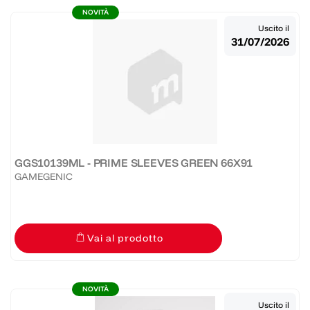
NOVITÀ
Uscito il
31/07/2026
GGS10139ML - PRIME SLEEVES GREEN 66X91
GAMEGENIC
Vai al prodotto
NOVITÀ
Uscito il