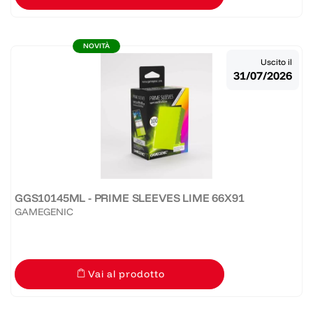
NOVITÀ
Uscito il
31/07/2026
GGS10145ML - PRIME SLEEVES LIME 66X91
GAMEGENIC
Vai al prodotto