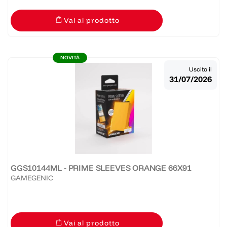
Vai al prodotto
NOVITÀ
Uscito il
31/07/2026
GGS10144ML - PRIME SLEEVES ORANGE 66X91
GAMEGENIC
Vai al prodotto