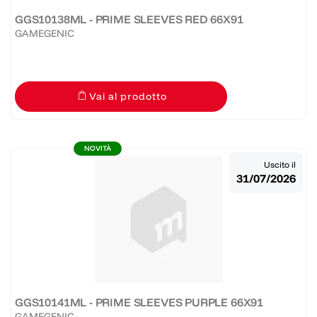
GGS10138ML - PRIME SLEEVES RED 66X91
GAMEGENIC
Vai al prodotto
NOVITÀ
Uscito il
31/07/2026
GGS10141ML - PRIME SLEEVES PURPLE 66X91
GAMEGENIC