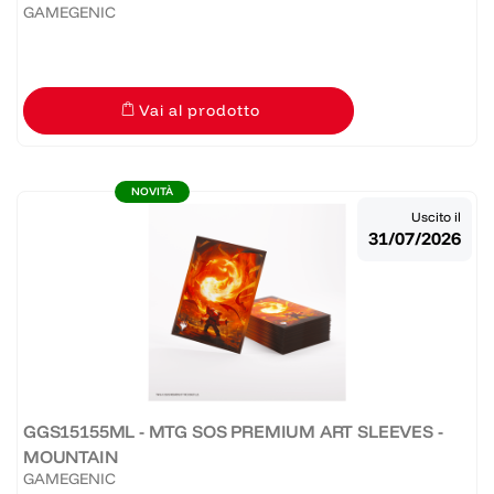
GAMEGENIC
Vai al prodotto
NOVITÀ
Uscito il
31/07/2026
GGS15155ML - MTG SOS PREMIUM ART SLEEVES -
MOUNTAIN
GAMEGENIC