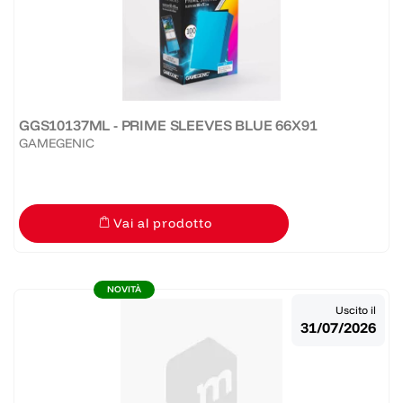
GGS10137ML - PRIME SLEEVES BLUE 66X91
GAMEGENIC
Vai al prodotto
NOVITÀ
Uscito il
31/07/2026