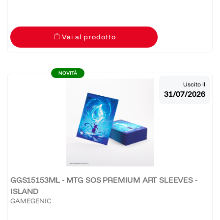
Vai al prodotto
NOVITÀ
Uscito il
31/07/2026
GGS15153ML - MTG SOS PREMIUM ART SLEEVES -
ISLAND
GAMEGENIC