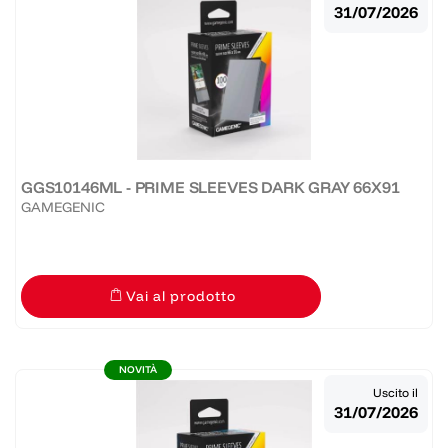
31/07/2026
GGS10146ML - PRIME SLEEVES DARK GRAY 66X91
GAMEGENIC
Vai al prodotto
NOVITÀ
Uscito il
31/07/2026