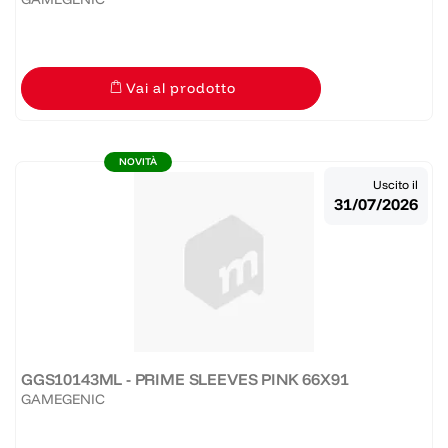
Vai al prodotto
NOVITÀ
Uscito il
31/07/2026
GGS10143ML - PRIME SLEEVES PINK 66X91
GAMEGENIC