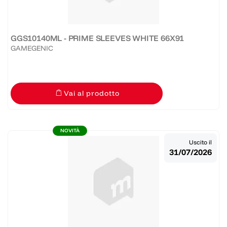
GGS10140ML - PRIME SLEEVES WHITE 66X91
GAMEGENIC
Vai al prodotto
NOVITÀ
Uscito il
31/07/2026