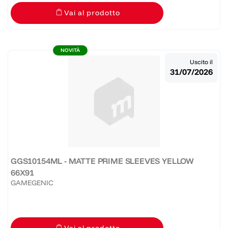
Vai al prodotto
NOVITÀ
Uscito il
31/07/2026
GGS10154ML - MATTE PRIME SLEEVES YELLOW
66X91
GAMEGENIC