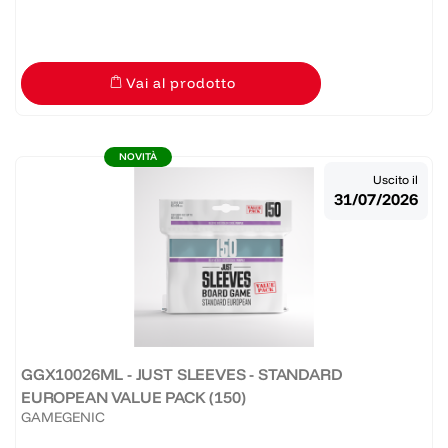
Vai al prodotto
NOVITÀ
Uscito il
31/07/2026
GGX10026ML - JUST SLEEVES - STANDARD
EUROPEAN VALUE PACK (150)
GAMEGENIC