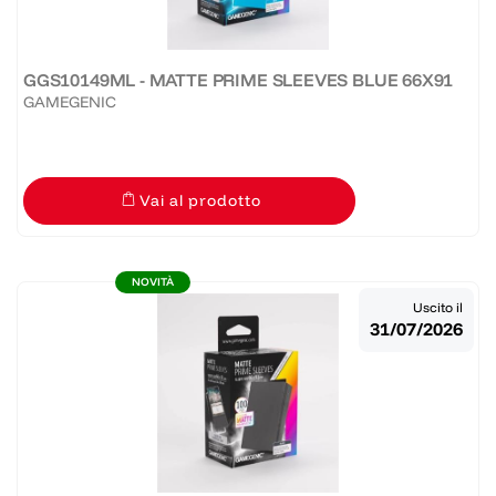
GGS10149ML - MATTE PRIME SLEEVES BLUE 66X91
GAMEGENIC
Vai al prodotto
NOVITÀ
Uscito il
31/07/2026