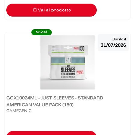
Vai al prodotto
NOVITÀ
Uscito il
31/07/2026
GGX10024ML - JUST SLEEVES - STANDARD
AMERICAN VALUE PACK (150)
GAMEGENIC