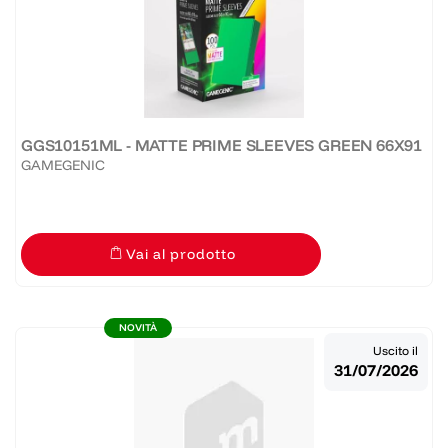
GGS10151ML - MATTE PRIME SLEEVES GREEN 66X91
GAMEGENIC
Vai al prodotto
NOVITÀ
Uscito il
31/07/2026