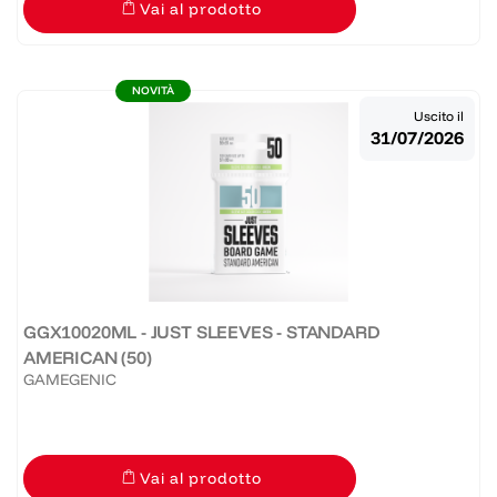
Vai al prodotto
NOVITÀ
Uscito il
31/07/2026
GGX10020ML - JUST SLEEVES - STANDARD
AMERICAN (50)
GAMEGENIC
Vai al prodotto