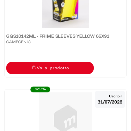
GGS10142ML - PRIME SLEEVES YELLOW 66X91
GAMEGENIC
Vai al prodotto
NOVITÀ
Uscito il
31/07/2026