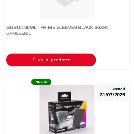
GGS10136ML - PRIME SLEEVES BLACK 66X91
GAMEGENIC
Vai al prodotto
NOVITÀ
Uscito il
31/07/2026