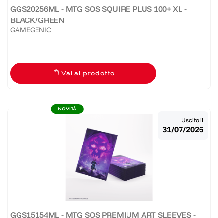
GGS20256ML - MTG SOS SQUIRE PLUS 100+ XL -
BLACK/GREEN
GAMEGENIC
Vai al prodotto
NOVITÀ
Uscito il
31/07/2026
GGS15154ML - MTG SOS PREMIUM ART SLEEVES -