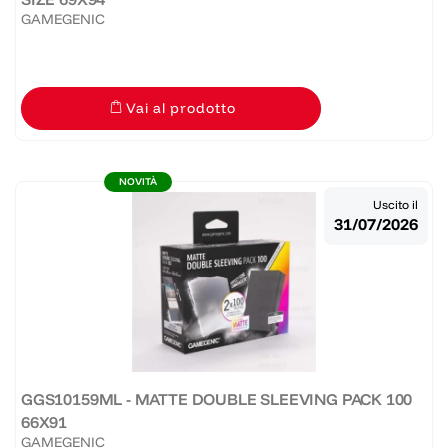
GAMEGENIC
Vai al prodotto
NOVITÀ
Uscito il
31/07/2026
GGS10159ML - MATTE DOUBLE SLEEVING PACK 100
66X91
GAMEGENIC