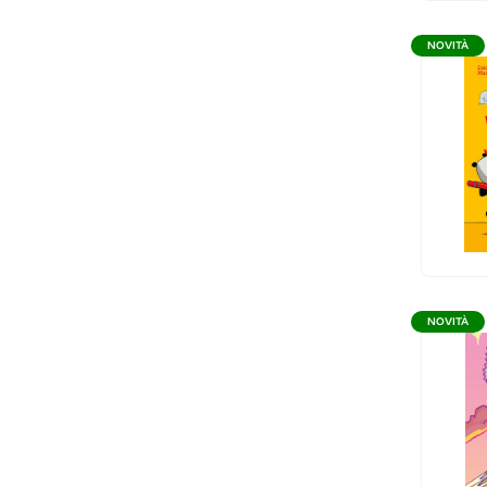
NOVITÀ
NOVITÀ