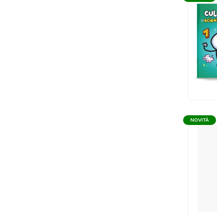
NOVITÀ