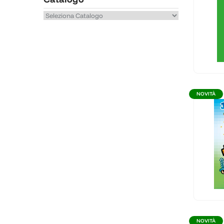
NOVITÀ
NOVITÀ