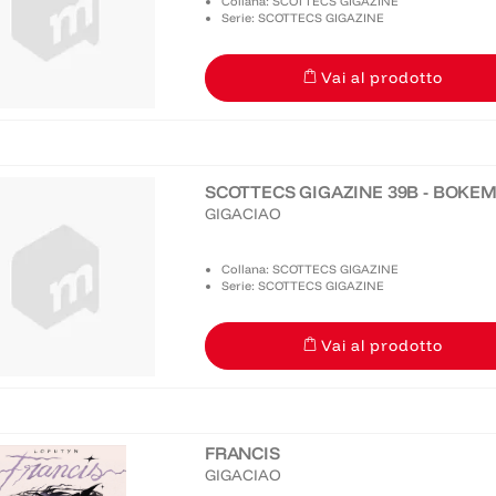
Collana: SCOTTECS GIGAZINE
Serie: SCOTTECS GIGAZINE
Vai al prodotto
SCOTTECS GIGAZINE 39B - BOK
GIGACIAO
Collana: SCOTTECS GIGAZINE
Serie: SCOTTECS GIGAZINE
Vai al prodotto
FRANCIS
GIGACIAO