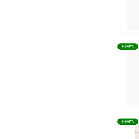
NOVITÀ
NOVITÀ