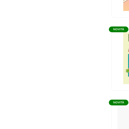
NOVITÀ
NOVITÀ